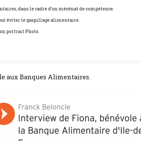
ntaires, dans le cadre d’un mécénat de compétence.
our éviter le gaspillage alimentaire.
on portrait Photo.
ole aux Banques Alimentaires.