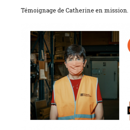
Témoignage de Catherine en mission.