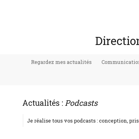
Directio
Regardez mes actualités
Communication
Actualités :
Podcasts
Je réalise tous vos podcasts : conception, pris