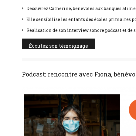
Découvrez Catherine, bénévoles aux banques alime
Elle sensibilise les enfants des écoles primaires p
Réalisation de son interview sonore podcast et de s
Écoutez son témoignage
Podcast: rencontre avec Fiona, bénév