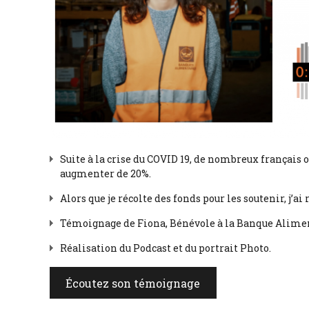
Suite à la crise du COVID 19, de nombreux français 
augmenter de 20%.
Alors que je récolte des fonds pour les soutenir, j’a
Témoignage de Fiona, Bénévole à la Banque Aliment
Réalisation du Podcast et du portrait Photo.
Écoutez son témoignage