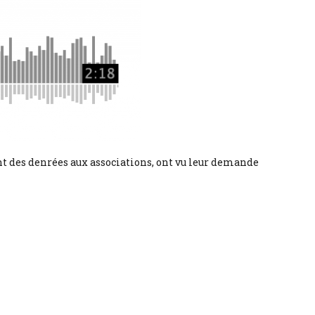
ent des denrées aux associations, ont vu leur demande